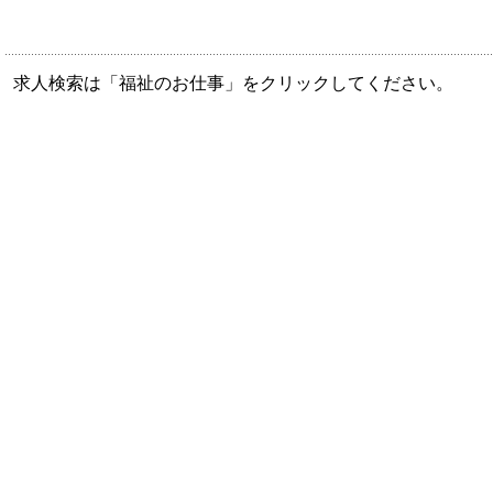
求人検索は「福祉のお仕事」をクリックしてください。